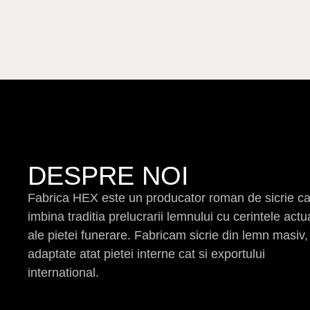
DESPRE NOI
Fabrica HEX este un producator roman de sicrie c
imbina traditia prelucrarii lemnului cu cerintele actu
ale pietei funerare. Fabricam sicrie din lemn masiv,
adaptate atat pietei interne cat si exportului
international.