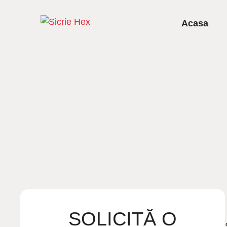
Acasa
SOLICITĂ O