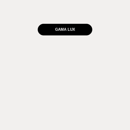
GAMA LUX