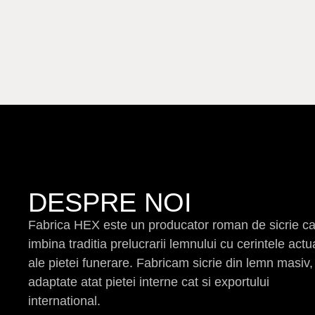
DESPRE NOI
Fabrica HEX este un producator roman de sicrie c
imbina traditia prelucrarii lemnului cu cerintele actu
ale pietei funerare. Fabricam sicrie din lemn masiv,
adaptate atat pietei interne cat si exportului
international.