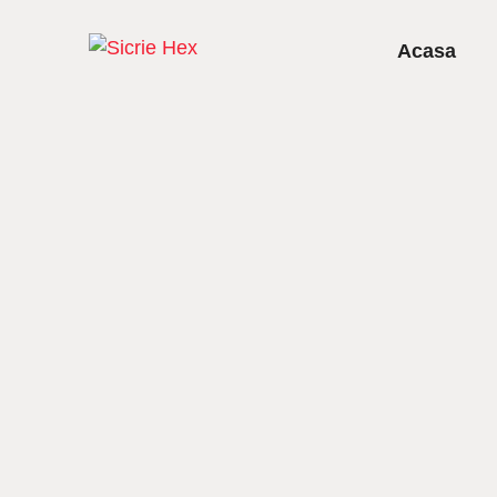
Acasa