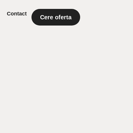
Contact
Cere oferta