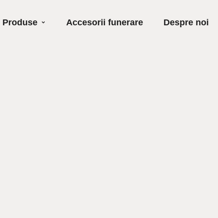
Produse
Accesorii funerare
Despre noi