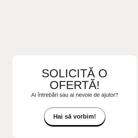
SOLICITĂ O
OFERTĂ!
Ai întrebări sau ai nevoie de ajutor?
Hai să vorbim!