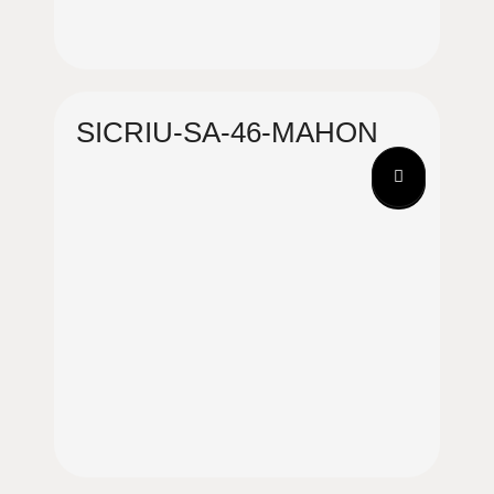
SICRIU-SA-46-MAHON