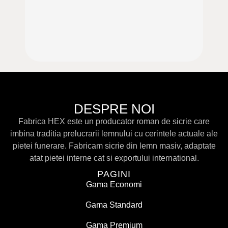
DESPRE NOI
Fabrica HEX este un producator roman de sicrie care
imbina traditia prelucrarii lemnului cu cerintele actuale ale
pietei funerare. Fabricam sicrie din lemn masiv, adaptate
atat pietei interne cat si exportului international.
PAGINI
Gama Economi
Gama Standard
Gama Premium