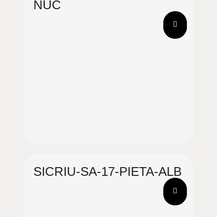
NUC
SICRIU-SA-17-PIETA-ALB