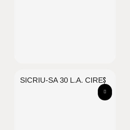
SICRIU-SA 30 L.A. CIREȘ