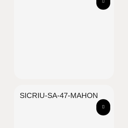
SICRIU-SA-47-MAHON