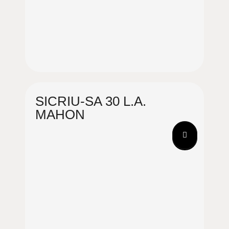
SICRIU-SA 30 L.A.
MAHON