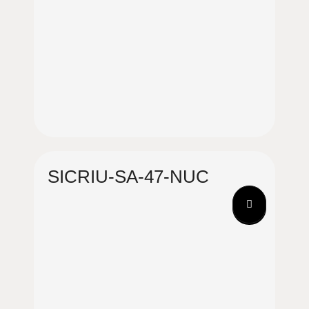
SICRIU-SA-47-NUC