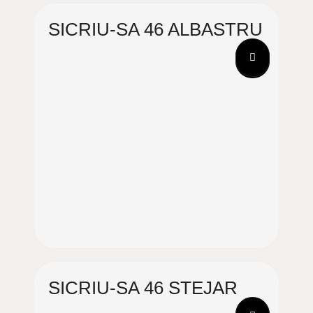
SICRIU-SA 46 ALBASTRU
SICRIU-SA 46 STEJAR