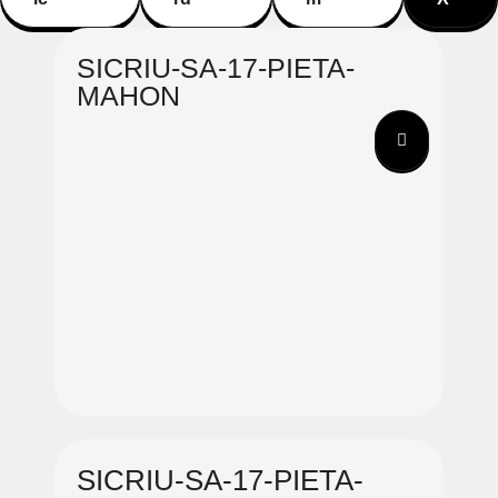
SICRIU-SA-17-PIETA-
MAHON
SICRIU-SA-17-PIETA-