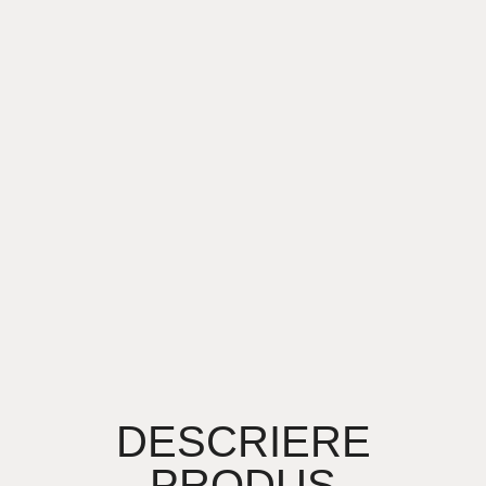
DESCRIERE
PRODUS