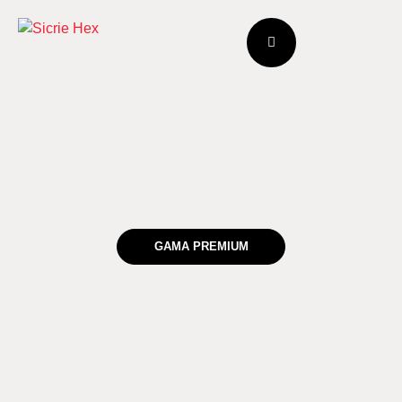
GAMA PREMIUM