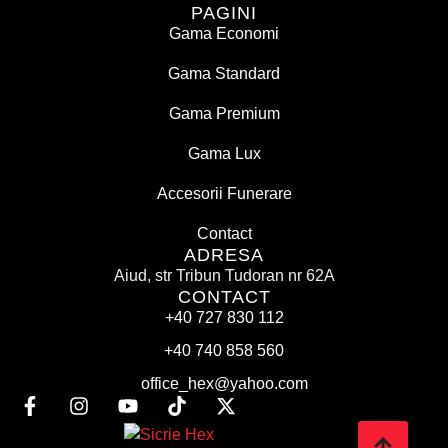
PAGINI
Gama Economi
Gama Standard
Gama Premium
Gama Lux
Accesorii Funerare
Contact
ADRESA
Aiud, str Tribun Tudoran nr 62A
CONTACT
+40 727 830 112
+40 740 858 560
office_hex@yahoo.com