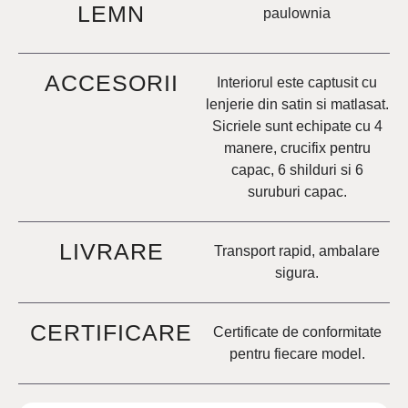
LEMN
paulownia
ACCESORII
Interiorul este captusit cu
lenjerie din satin si matlasat.
Sicriele sunt echipate cu 4
manere, crucifix pentru
capac, 6 shilduri si 6
suruburi capac.
LIVRARE
Transport rapid, ambalare
sigura.
CERTIFICARE
Certificate de conformitate
pentru fiecare model.