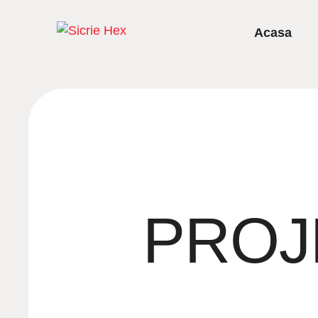
Acasa
PROJ