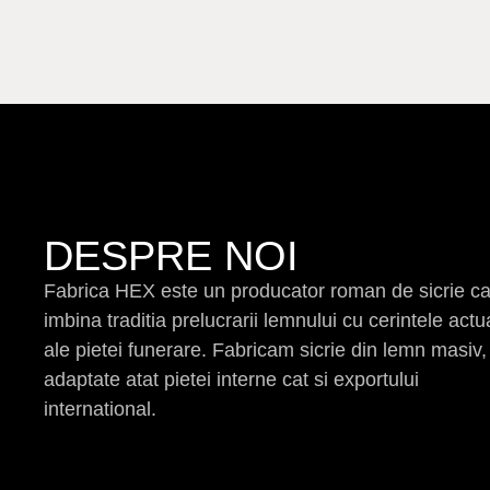
DESPRE NOI
Fabrica HEX este un producator roman de sicrie c
imbina traditia prelucrarii lemnului cu cerintele actu
ale pietei funerare. Fabricam sicrie din lemn masiv,
adaptate atat pietei interne cat si exportului
international.